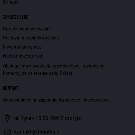
Kontakt
ZAKRES USŁUG
Doradztwo inwestycyjne
Pracownia architektoniczna
Inwestor zastępczy
Nadzór inwestorski
Obsługujemy inwestycje przemysłowe, logistyczne i
komercyjne na terenie całej Polski.
KONTAKT
Odpowiadamy na zapytania biznesowe i inwestycyjne.
ul. Rynek 15 59-500 Złotoryja
kontakt@d5dutka.pl